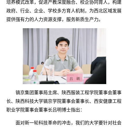
培养模式改革，促进产教深度融合、校企协同育人，构建
政府、行业、企业、学校多方育人机制，为西北区域发展
提供强有力的人力资源支撑，服务新质生产力。
镐京集团董事局主席、陕西服装工程学院董事会董事
长、陕西科技大学镐京学院董事会董事长、西安健康工程
职业学院董事会董事长吕明博士指出：
面对新一轮科技革命的冲击，我们的大学要针对社会