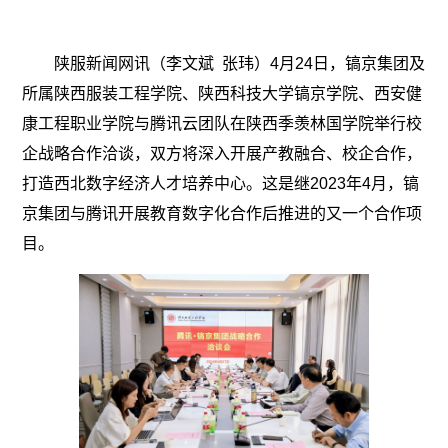
陕服新闻网讯（李文斌 张玮）4月24日，镐京集团及
所属陕西服装工程学院、陕西科技大学镐京学院、西安健
康工程职业学院与腾讯云团队在陕西季羡林国学院举行校
企战略合作洽谈，双方将深入开展产教融合、校企合作，
打造西北数字经济人才培养中心。这是继2023年4月，镐
京集团与腾讯开展教育数字化合作后推进的又一个合作项
目。