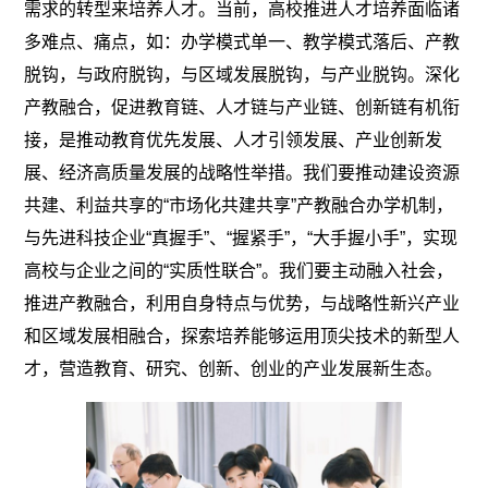
需求的转型来培养人才。当前，高校推进人才培养面临诸
多难点、痛点，如：办学模式单一、教学模式落后、产教
脱钩，与政府脱钩，与区域发展脱钩，与产业脱钩。深化
产教融合，促进教育链、人才链与产业链、创新链有机衔
接，是推动教育优先发展、人才引领发展、产业创新发
展、经济高质量发展的战略性举措。我们要推动建设资源
共建、利益共享的“市场化共建共享”产教融合办学机制，
与先进科技企业“真握手”、“握紧手”，“大手握小手”，实现
高校与企业之间的“实质性联合”。我们要主动融入社会，
推进产教融合，利用自身特点与优势，与战略性新兴产业
和区域发展相融合，探索培养能够运用顶尖技术的新型人
才，营造教育、研究、创新、创业的产业发展新生态。