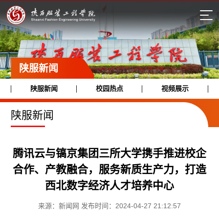
陕服新闻
陕服新闻
校园热点
视频展示
陕服新闻
腾讯云与镐京集团三所大学携手推进校企
合作、产教融合，服务新质生产力，打造
西北数字经济人才培养中心
来源：新闻网 发布时间：2024-04-27 21:12:57