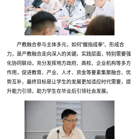
产教融合参与主体多元，如何“握指成拳”、形成合
力，是产教融合走向深入的关键。实践层面，特别需要强
化协同联动，充分发挥地方政府、高校、企业机构等多方
作用，促进教育、产业、人才、资金等要素集聚融合、优
势互补，最终目标是让学生的发展更加适应时代需要，提
升能力引领，助力学生在毕业后引领社会发展。