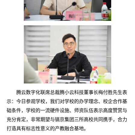
腾云数字化联席总裁腾小云科技董事长梅付胜先生表
示：今日参观学校，我们对学校的办学理念、校企合作基
础条件，学校的一流硬件设施、师资队伍表示高度赞赏与
充分肯定，非常期望与镐京集团三所高校共同携手，合力
打造具有标志性意义的产教融合基地。