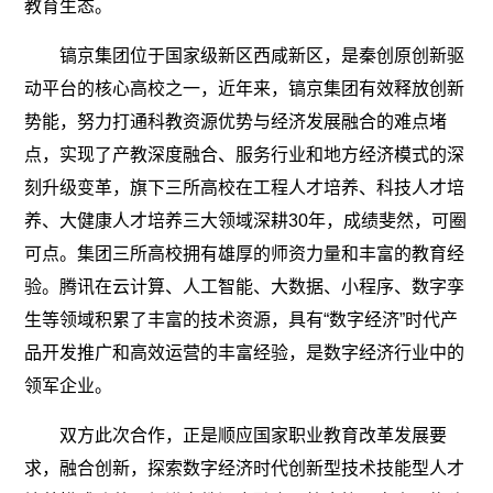
教育生态。
镐京集团位于国家级新区西咸新区，是秦创原创新驱
动平台的核心高校之一，近年来，镐京集团有效释放创新
势能，努力打通科教资源优势与经济发展融合的难点堵
点，实现了产教深度融合、服务行业和地方经济模式的深
刻升级变革，旗下三所高校在工程人才培养、科技人才培
养、大健康人才培养三大领域深耕30年，成绩斐然，可圈
可点。集团三所高校拥有雄厚的师资力量和丰富的教育经
验。腾讯在云计算、人工智能、大数据、小程序、数字孪
生等领域积累了丰富的技术资源，具有“数字经济”时代产
品开发推广和高效运营的丰富经验，是数字经济行业中的
领军企业。
双方此次合作，正是顺应国家职业教育改革发展要
求，融合创新，探索数字经济时代创新型技术技能型人才