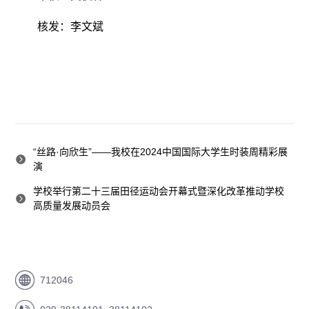
核发：李文斌
“丝路·向欣生”——我校在2024中国国际大学生时装周精彩展
演
学校举行第二十三届田径运动会开幕式暨深化改革推动学校
高质量发展动员会
712046