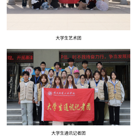
大学生艺术团
大学生通讯记者团