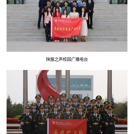
陕服之声校园广播电台