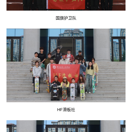
国旗护卫队
HF滑板社