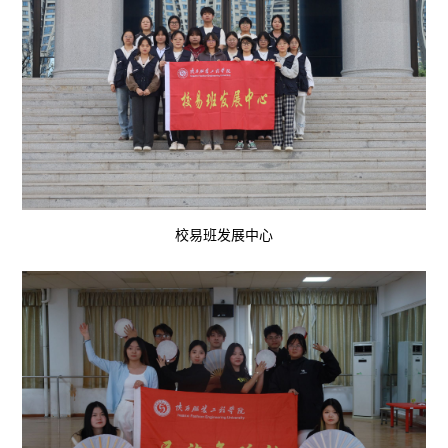
校易班发展中心