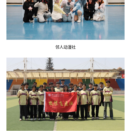
邻人动漫社