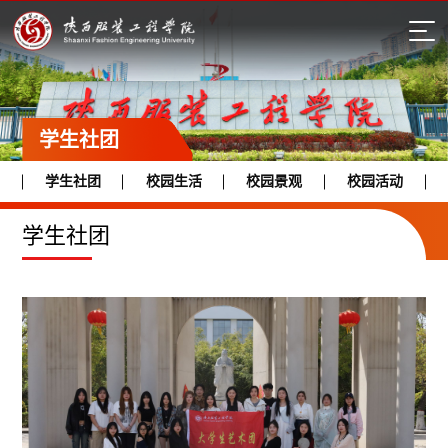
学生社团
学生社团
校园生活
校园景观
校园活动
学生社团