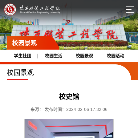
校园景观
学生社团
校园生活
校园景观
校园活动
校园景观
校史馆
来源： 发布时间：2024-02-06 17:32:06