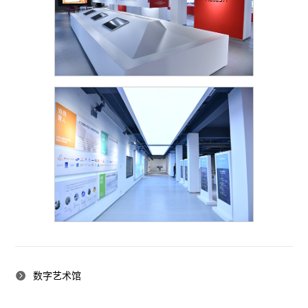
数字艺术馆